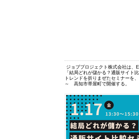
ジョブプロジェクト株式会社は、E
「結局どれが儲かる？通販サイト比
トレンドを折りまぜたセミナーを、202
～ 高知市帯屋町で開催する。