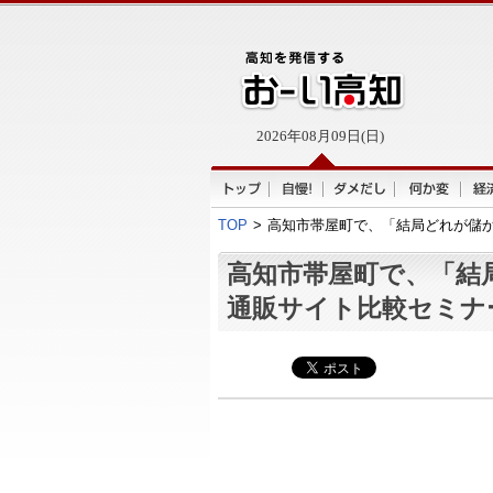
2026年08月09日(日)
TOP
>
高知市帯屋町で、「結局どれが儲
高知市帯屋町で、「結
通販サイト比較セミナ