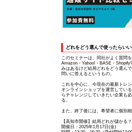
どれをどう選んで使ったらいい
このセミナーは、同社がよく質問を
Amazon・Yahoo!・BASE・Sh
みはあるけど結局どれをどう選んで
問いに答えるというもの。
これを中心に、今現在の最新トレン
オンラインショップを運営している
らチャレンジしていきたい企業も必
る。
また、終了後には、希望者に個別相
【高知市開催】結局どれが儲かる？
開催日：2025年1月17日(金)