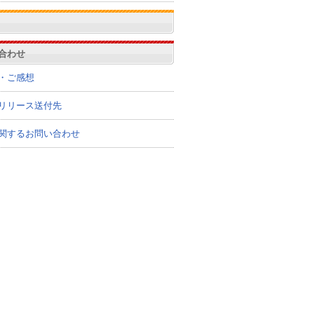
合わせ
・ご感想
リリース送付先
関するお問い合わせ