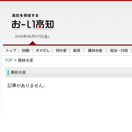
2026年08月07日(金)
TOP
>
農林水産
農林水産
記事がありません。