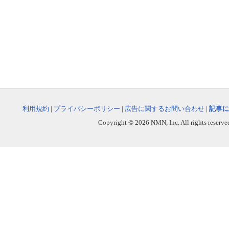
利用規約
|
プライバシーポリシー
|
広告に関するお問い合わせ
|
記事に
Copyright © 2026 NMN, Inc. All rights reserved