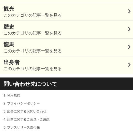
観光
このカテゴリの記事一覧を見る
歴史
このカテゴリの記事一覧を見る
龍馬
このカテゴリの記事一覧を見る
出身者
このカテゴリの記事一覧を見る
問い合わせ先について
1.
利用規約
2.
プライバシーポリシー
3.
広告に関するお問い合わせ
4.
記事に関するご意見・ご感想
5.
プレスリリース送付先