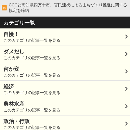
CCCと高知県四万十市、官民連携によるまちづくり推進に関する
10
協定を締結
カテゴリ一覧
自慢！
このカテゴリの記事一覧を見る
ダメだし
このカテゴリの記事一覧を見る
何か変
このカテゴリの記事一覧を見る
経済
このカテゴリの記事一覧を見る
農林水産
このカテゴリの記事一覧を見る
政治・行政
このカテゴリの記事一覧を見る