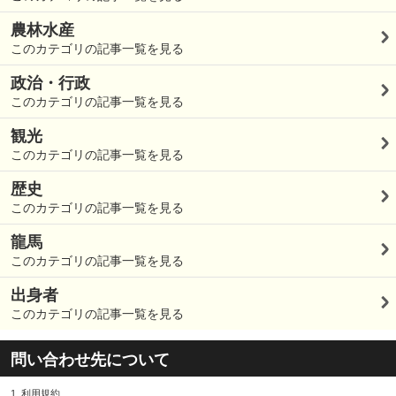
農林水産
このカテゴリの記事一覧を見る
政治・行政
このカテゴリの記事一覧を見る
観光
このカテゴリの記事一覧を見る
歴史
このカテゴリの記事一覧を見る
龍馬
このカテゴリの記事一覧を見る
出身者
このカテゴリの記事一覧を見る
問い合わせ先について
1.
利用規約