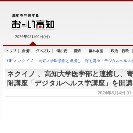
2026年08月09日(日)
TOP
>
ネクイノ 、高知大学医学部と連携し、寄附講座「デジタルヘルス
ネクイノ 、高知大学医学部と連携し、
附講座「デジタルヘルス学講座」を開講
2024年5月4日 01: