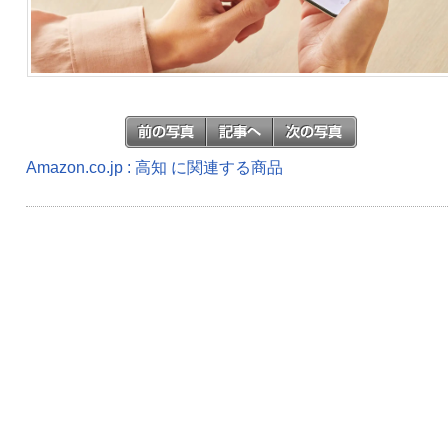
Amazon.co.jp : 高知 に関連する商品