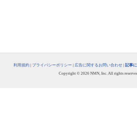
利用規約
|
プライバシーポリシー
|
広告に関するお問い合わせ
|
記事に
Copyright © 2026 NMN, Inc. All rights reserved