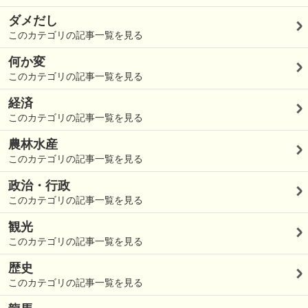
ダメだし
このカテゴリの記事一覧を見る
何か変
このカテゴリの記事一覧を見る
経済
このカテゴリの記事一覧を見る
農林水産
このカテゴリの記事一覧を見る
政治・行政
このカテゴリの記事一覧を見る
観光
このカテゴリの記事一覧を見る
歴史
このカテゴリの記事一覧を見る