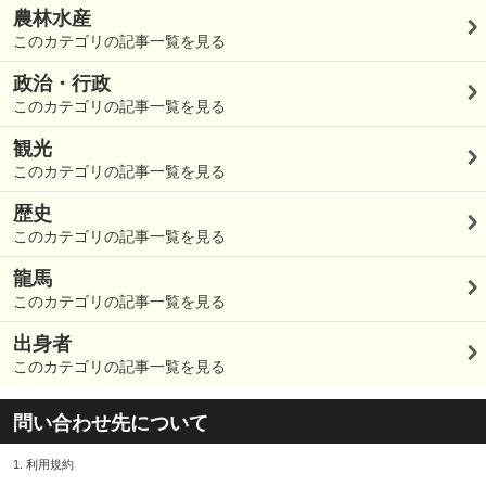
農林水産
このカテゴリの記事一覧を見る
政治・行政
このカテゴリの記事一覧を見る
観光
このカテゴリの記事一覧を見る
歴史
このカテゴリの記事一覧を見る
龍馬
このカテゴリの記事一覧を見る
出身者
このカテゴリの記事一覧を見る
問い合わせ先について
1.
利用規約