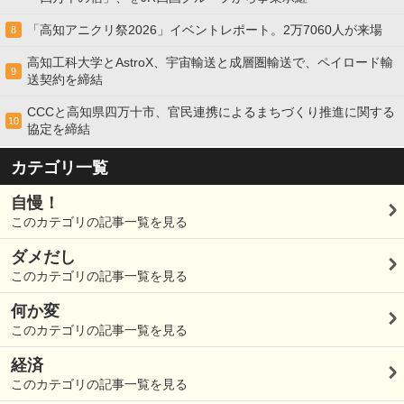
「高知アニクリ祭2026」イベントレポート。2万7060人が来場
8
高知工科大学とAstroX、宇宙輸送と成層圏輸送で、ペイロード輸
9
送契約を締結
CCCと高知県四万十市、官民連携によるまちづくり推進に関する
10
協定を締結
カテゴリ一覧
自慢！
このカテゴリの記事一覧を見る
ダメだし
このカテゴリの記事一覧を見る
何か変
このカテゴリの記事一覧を見る
経済
このカテゴリの記事一覧を見る