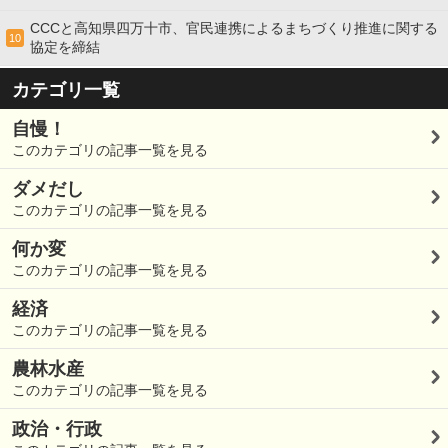
CCCと高知県四万十市、官民連携によるまちづくり推進に関する
10
協定を締結
カテゴリ一覧
自慢！
このカテゴリの記事一覧を見る
ダメだし
このカテゴリの記事一覧を見る
何か変
このカテゴリの記事一覧を見る
経済
このカテゴリの記事一覧を見る
農林水産
このカテゴリの記事一覧を見る
政治・行政