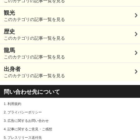
このカテゴリの記事一覧を見る
観光
このカテゴリの記事一覧を見る
歴史
このカテゴリの記事一覧を見る
龍馬
このカテゴリの記事一覧を見る
出身者
このカテゴリの記事一覧を見る
問い合わせ先について
1.
利用規約
2.
プライバシーポリシー
3.
広告に関するお問い合わせ
4.
記事に関するご意見・ご感想
5.
プレスリリース送付先