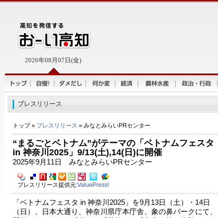
2026年08月07日(金)
プレスリリース
トップ »
プレスリリース
» みなとみらいPRセンター
“まるごとベトナム”がテーマの「ベトナムフェスタ
in 神奈川2025」9/13(土),14(日)に開催
2025年9月11日 みなとみらいPRセンター
プレスリリース提供元:
ValuePress!
「ベトナムフェスタ in 神奈川2025」を9月13日（土）・14日
（日）、日本大通り、神奈川県庁本庁舎、象の鼻パークにて、