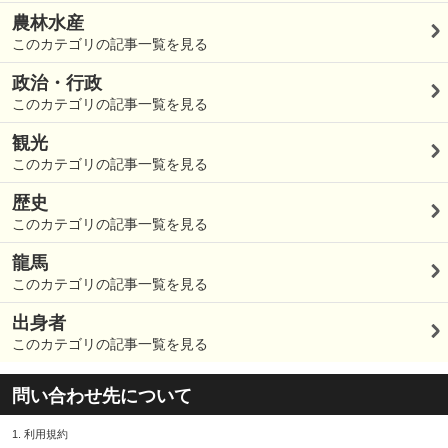
農林水産
このカテゴリの記事一覧を見る
政治・行政
このカテゴリの記事一覧を見る
観光
このカテゴリの記事一覧を見る
歴史
このカテゴリの記事一覧を見る
龍馬
このカテゴリの記事一覧を見る
出身者
このカテゴリの記事一覧を見る
問い合わせ先について
1.
利用規約