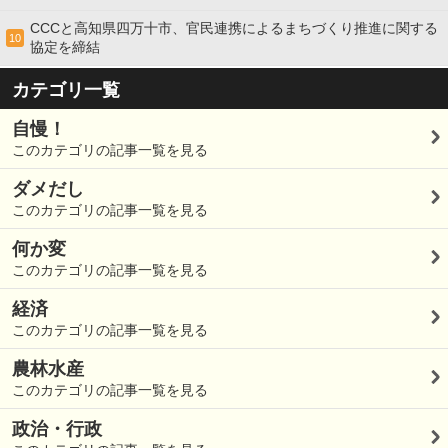
CCCと高知県四万十市、官民連携によるまちづくり推進に関する
10
協定を締結
カテゴリ一覧
自慢！
このカテゴリの記事一覧を見る
ダメだし
このカテゴリの記事一覧を見る
何か変
このカテゴリの記事一覧を見る
経済
このカテゴリの記事一覧を見る
農林水産
このカテゴリの記事一覧を見る
政治・行政