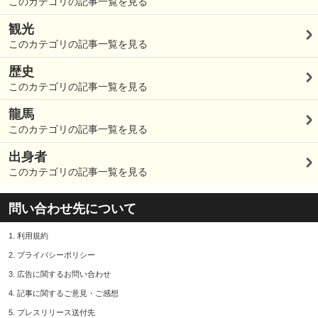
このカテゴリの記事一覧を見る
観光
このカテゴリの記事一覧を見る
歴史
このカテゴリの記事一覧を見る
龍馬
このカテゴリの記事一覧を見る
出身者
このカテゴリの記事一覧を見る
問い合わせ先について
1.
利用規約
2.
プライバシーポリシー
3.
広告に関するお問い合わせ
4.
記事に関するご意見・ご感想
5.
プレスリリース送付先