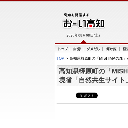
2026年08月08日(土)
TOP
>
高知県梼原町の「MISHIMAの森
高知県梼原町の「MISH
境省「自然共生サイト