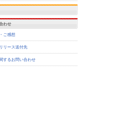
合わせ
・ご感想
リリース送付先
関するお問い合わせ