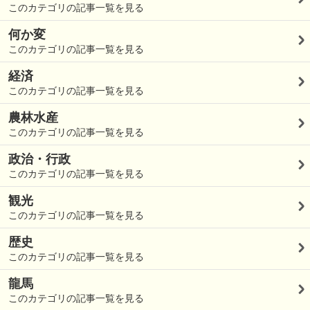
このカテゴリの記事一覧を見る
何か変
このカテゴリの記事一覧を見る
経済
このカテゴリの記事一覧を見る
農林水産
このカテゴリの記事一覧を見る
政治・行政
このカテゴリの記事一覧を見る
観光
このカテゴリの記事一覧を見る
歴史
このカテゴリの記事一覧を見る
龍馬
このカテゴリの記事一覧を見る