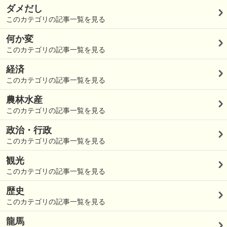
ダメだし
このカテゴリの記事一覧を見る
何か変
このカテゴリの記事一覧を見る
経済
このカテゴリの記事一覧を見る
農林水産
このカテゴリの記事一覧を見る
政治・行政
このカテゴリの記事一覧を見る
観光
このカテゴリの記事一覧を見る
歴史
このカテゴリの記事一覧を見る
龍馬