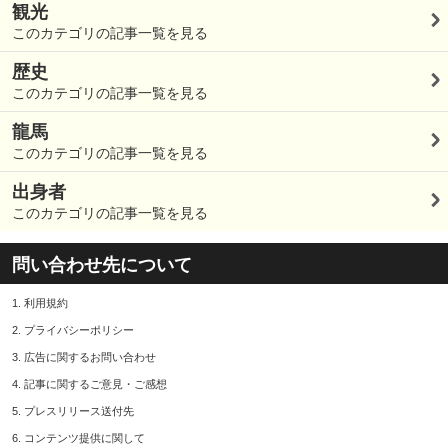
観光
このカテゴリの記事一覧を見る
歴史
このカテゴリの記事一覧を見る
龍馬
このカテゴリの記事一覧を見る
出身者
このカテゴリの記事一覧を見る
問い合わせ先について
1.
利用規約
2.
プライバシーポリシー
3.
広告に関するお問い合わせ
4.
記事に関するご意見・ご感想
5.
プレスリリース送付先
6.
コンテンツ提供に関して