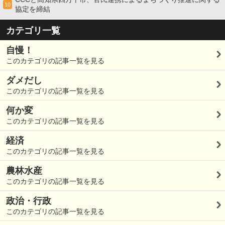
10
協定を締結
カテゴリ一覧
自慢！
このカテゴリの記事一覧を見る
ダメだし
このカテゴリの記事一覧を見る
何か変
このカテゴリの記事一覧を見る
経済
このカテゴリの記事一覧を見る
農林水産
このカテゴリの記事一覧を見る
政治・行政
このカテゴリの記事一覧を見る