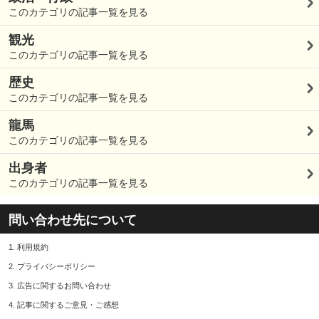
このカテゴリの記事一覧を見る
観光
このカテゴリの記事一覧を見る
歴史
このカテゴリの記事一覧を見る
龍馬
このカテゴリの記事一覧を見る
出身者
このカテゴリの記事一覧を見る
問い合わせ先について
1.
利用規約
2.
プライバシーポリシー
3.
広告に関するお問い合わせ
4.
記事に関するご意見・ご感想