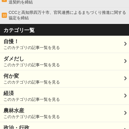
送契約を締結
CCCと高知県四万十市、官民連携によるまちづくり推進に関する
10
協定を締結
カテゴリ一覧
自慢！
このカテゴリの記事一覧を見る
ダメだし
このカテゴリの記事一覧を見る
何か変
このカテゴリの記事一覧を見る
経済
このカテゴリの記事一覧を見る
農林水産
このカテゴリの記事一覧を見る
政治・行政