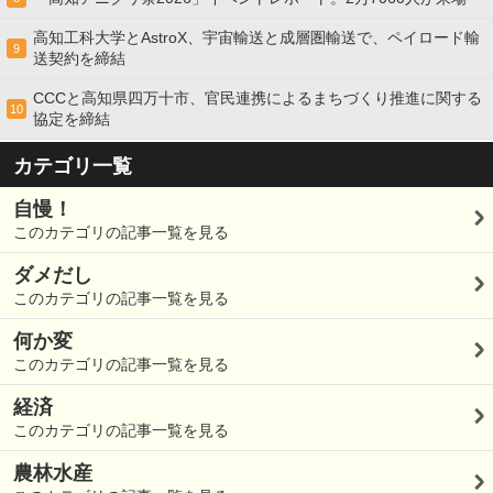
高知工科大学とAstroX、宇宙輸送と成層圏輸送で、ペイロード輸
9
送契約を締結
CCCと高知県四万十市、官民連携によるまちづくり推進に関する
10
協定を締結
カテゴリ一覧
自慢！
このカテゴリの記事一覧を見る
ダメだし
このカテゴリの記事一覧を見る
何か変
このカテゴリの記事一覧を見る
経済
このカテゴリの記事一覧を見る
農林水産