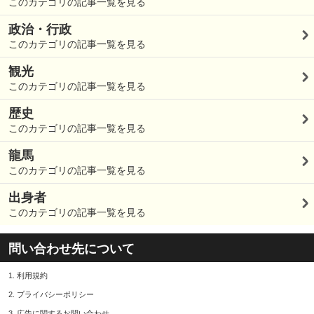
このカテゴリの記事一覧を見る
政治・行政
このカテゴリの記事一覧を見る
観光
このカテゴリの記事一覧を見る
歴史
このカテゴリの記事一覧を見る
龍馬
このカテゴリの記事一覧を見る
出身者
このカテゴリの記事一覧を見る
問い合わせ先について
1.
利用規約
2.
プライバシーポリシー
3.
広告に関するお問い合わせ