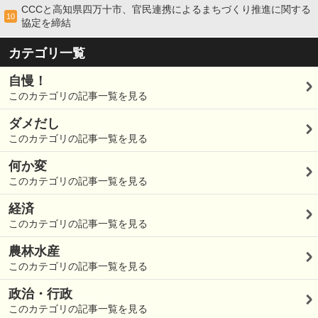
CCCと高知県四万十市、官民連携によるまちづくり推進に関する
10
協定を締結
カテゴリ一覧
自慢！
このカテゴリの記事一覧を見る
ダメだし
このカテゴリの記事一覧を見る
何か変
このカテゴリの記事一覧を見る
経済
このカテゴリの記事一覧を見る
農林水産
このカテゴリの記事一覧を見る
政治・行政
このカテゴリの記事一覧を見る