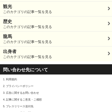
観光
このカテゴリの記事一覧を見る
歴史
このカテゴリの記事一覧を見る
龍馬
このカテゴリの記事一覧を見る
出身者
このカテゴリの記事一覧を見る
問い合わせ先について
1.
利用規約
2.
プライバシーポリシー
3.
広告に関するお問い合わせ
4.
記事に関するご意見・ご感想
5.
プレスリリース送付先