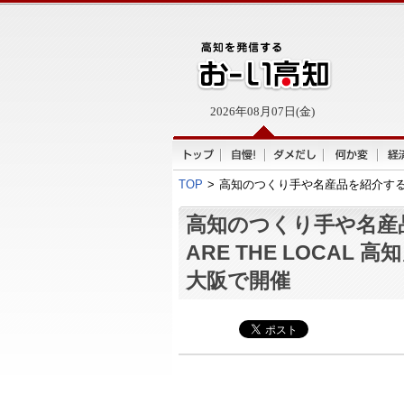
2026年08月07日(金)
TOP
>
高知のつくり手や名産品を紹介する「S
高知のつくり手や名産
ARE THE LOCAL
大阪で開催