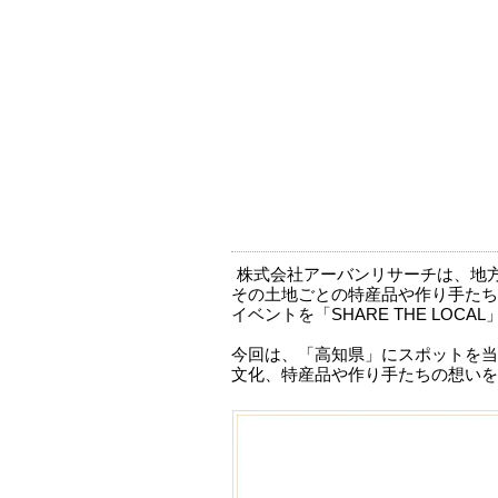
株式会社アーバンリサーチは、地
その土地ごとの特産品や作り手たち
イベントを「SHARE THE LOC
今回は、「高知県」にスポットを当
文化、特産品や作り手たちの想いを