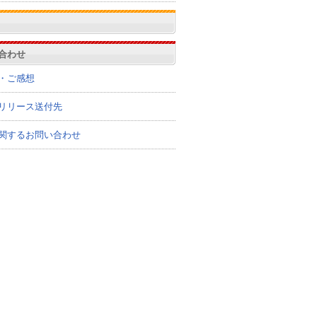
合わせ
・ご感想
リリース送付先
関するお問い合わせ