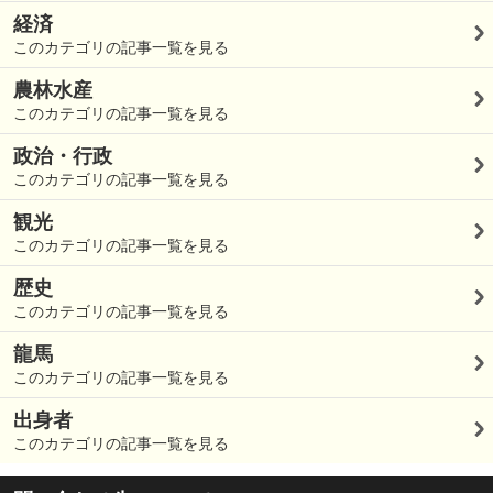
経済
このカテゴリの記事一覧を見る
農林水産
このカテゴリの記事一覧を見る
政治・行政
このカテゴリの記事一覧を見る
観光
このカテゴリの記事一覧を見る
歴史
このカテゴリの記事一覧を見る
龍馬
このカテゴリの記事一覧を見る
出身者
このカテゴリの記事一覧を見る