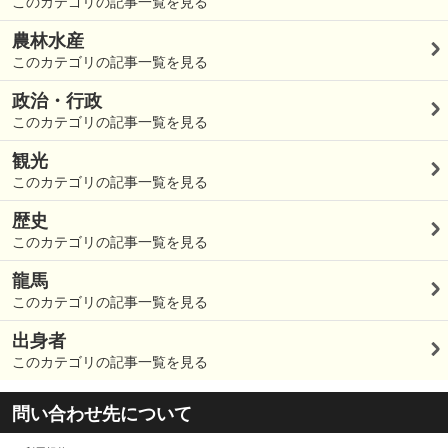
このカテゴリの記事一覧を見る
農林水産
このカテゴリの記事一覧を見る
政治・行政
このカテゴリの記事一覧を見る
観光
このカテゴリの記事一覧を見る
歴史
このカテゴリの記事一覧を見る
龍馬
このカテゴリの記事一覧を見る
出身者
このカテゴリの記事一覧を見る
問い合わせ先について