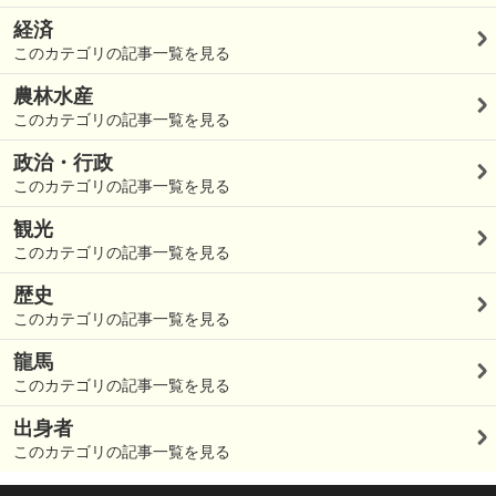
経済
このカテゴリの記事一覧を見る
農林水産
このカテゴリの記事一覧を見る
政治・行政
このカテゴリの記事一覧を見る
観光
このカテゴリの記事一覧を見る
歴史
このカテゴリの記事一覧を見る
龍馬
このカテゴリの記事一覧を見る
出身者
このカテゴリの記事一覧を見る